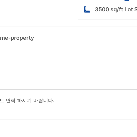
3500 sq/ft Lot 
ome-property
트 연락 하시기 바랍니다.