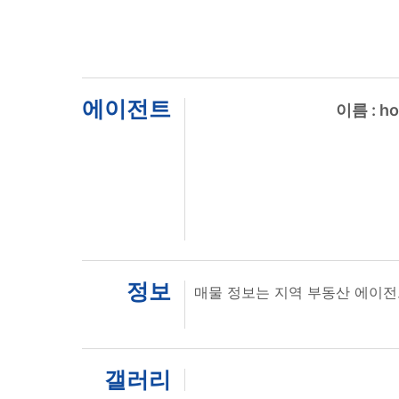
에이전트
이름 : h
정보
매물 정보는 지역 부동산 에이전
갤러리