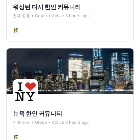
워싱턴 디시 한인 커뮤니티
전체 공유
Group
Active 3 hours ago
뉴욕 한인 커뮤니티
전체 공유
Group
Active 3 hours ago