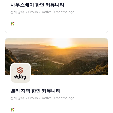
사우스베이 한인 커뮤니티
전체 공유
Group
Active 9 months ago
밸리 지역 한인 커뮤니티
전체 공유
Group
Active 9 months ago