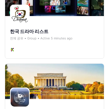
한국 드라마 리스트
전체 공유
Group
Active 5 minutes ago