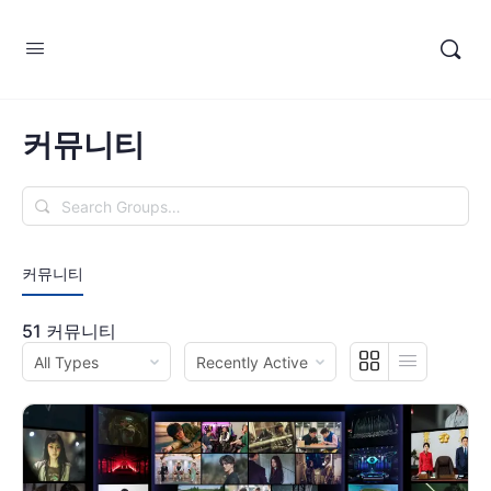
커뮤니티
Search
Groups…
커뮤니티
51
커뮤니티
Order
Order
By:
By: