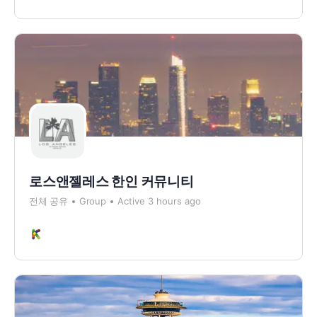
로스앤젤레스 한인 커뮤니티
전체 공유
Group
Active 3 hours ago