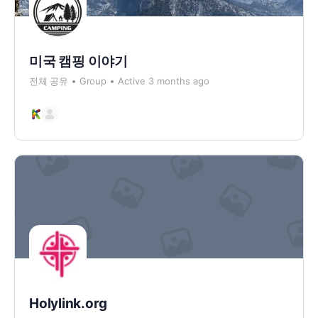
미국 캠핑 이야기
전체 공유
Group
Active 3 months ago
Holylink.org