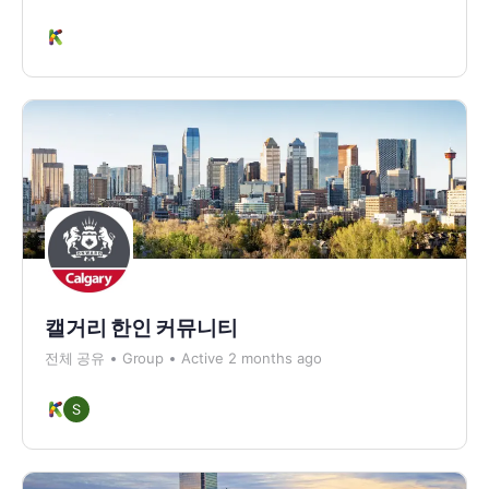
캘거리 한인 커뮤니티
전체 공유
Group
Active 2 months ago