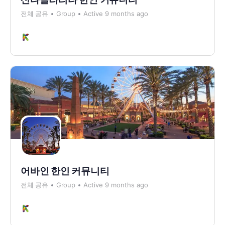
전체 공유
Group
Active 9 months ago
어바인 한인 커뮤니티
전체 공유
Group
Active 9 months ago