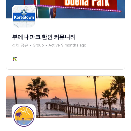
부에나 파크 한인 커뮤니티
전체 공유
Group
Active 9 months ago