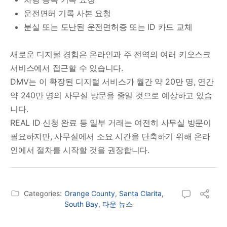
운전면허 기록 사본 요청
분실 또는 도난된 운전면허증 또는 ID 카드 교체
새로운 디지털 경험은 온라인과 주 전역의 여러 키오스크
서비스에서 접근할 수 있습니다.
DMV는 이 확장된 디지털 서비스가 월간 약 20만 명, 연간
약 240만 명의 사무실 방문을 줄일 것으로 예상하고 있습
니다.
REAL ID 신청 완료 등 일부 거래는 여전히 사무실 방문이
필요하지만, 사무실에서 소요 시간을 단축하기 위해 온라
인에서 절차를 시작할 것을 권장합니다.
Categories:
Orange County
,
Santa Clarita
,
South Bay
,
타운 뉴스