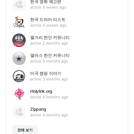
한국 영화 예고편
active 4 weeks ago
한국 드라마 리스트
active 4 weeks ago
캘거리 한인 커뮤니티
active 2 months ago
댈러스 한인 커뮤니티
active 3 months ago
미국 캠핑 이야기
active 3 months ago
Holylink.org
active 4 months ago
Zippang
active 4 months ago
전체 보기