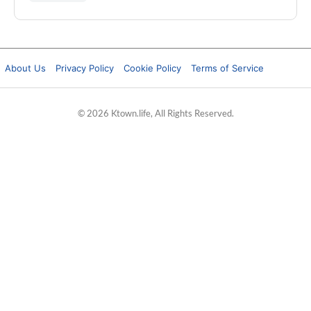
About Us
Privacy Policy
Cookie Policy
Terms of Service
© 2026 Ktown.life, All Rights Reserved.