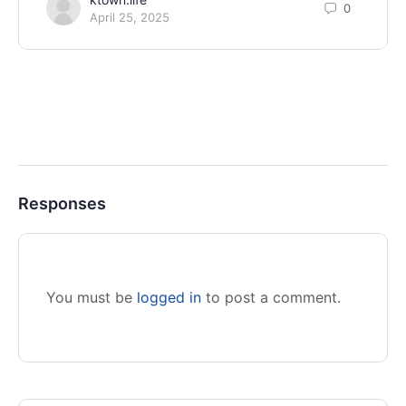
0
April 25, 2025
Responses
You must be
logged in
to post a comment.