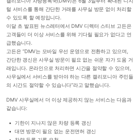
캘리포니아 차량등록국(DMV)은 6월 3일부터 확대된 디지
털 서비스를 통해 간단한 거래를 사무실 방문 없이 처리할
수 있도록 할 예정입니다.
이달 초 발표된 뉴스레터에서 DMV 디렉터 스티브 고든은
고객들이 더 이상 서비스를 위해 기다릴 필요가 없다고 언
급했습니다.
고든은 “DMV는 모바일 우선 운영으로 전환하고 있으며,
간단한 갱신은 사무실 방문이 필요 없는 쉬운 자가 도움 거
래입니다. 온라인으로 처리하면 시간을 절약할 수 있으며,
사무실에서 서비스를 받아야 하는 다른 캘리포니아 주민들
의 시간도 절약할 수 있습니다”라고 말했습니다.
DMV 사무실에서 더 이상 제공하지 않는 서비스는 다음과
같습니다:
기한이 지나지 않은 차량 등록 갱신
대면 방문이 필요 없는 운전면허 갱신
차량 등록 기록 요청