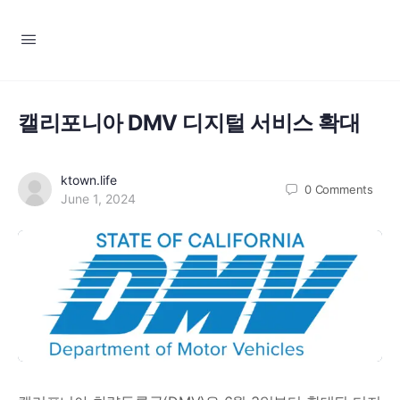
캘리포니아 DMV 디지털 서비스 확대
ktown.life
0
Comments
June 1, 2024