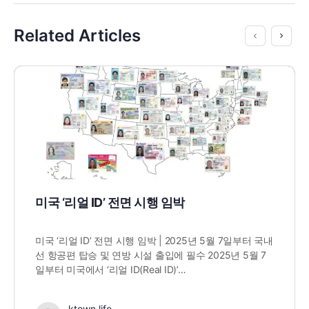
Related Articles
미국 ‘리얼 ID’ 전면 시행 임박
미국 ‘리얼 ID’ 전면 시행 임박 | 2025년 5월 7일부터 국내
선 항공편 탑승 및 연방 시설 출입에 필수 2025년 5월 7
일부터 미국에서 ‘리얼 ID(Real ID)’…
ktown.life