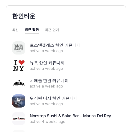
한인타운
최근 활동
최신
최근 인기
로스앤젤레스 한인 커뮤니티
active a week ago
뉴욕 한인 커뮤니티
active a week ago
시애틀 한인 커뮤니티
active a week ago
워싱턴 디시 한인 커뮤니티
active a week ago
Nonstop Sushi & Sake Bar – Marina Del Rey
active 4 weeks ago