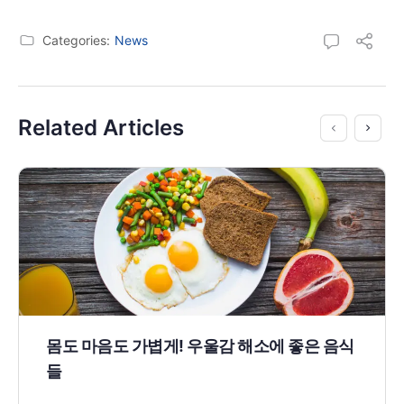
Categories:
News
Related Articles
몸도 마음도 가볍게! 우울감 해소에 좋은 음식
들