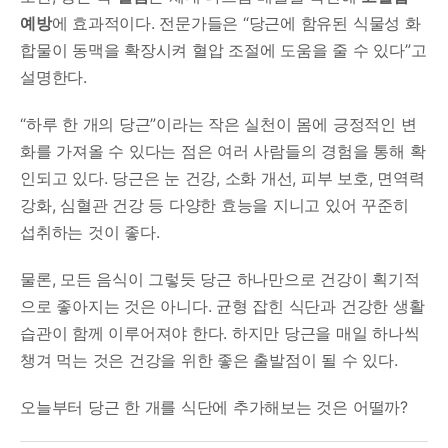
예방
에 효과적이다. 전문가들은 “당근에 함유된 식물성 화
합물이 동맥을 확장시켜 혈압 조절에 도움을 줄 수 있다”고
설명한다.
“하루 한 개의 당근”이라는 작은 실천이 몸에 긍정적인 변
화를 가져올 수 있다는 점은 여러 사람들의 경험을 통해 확
인되고 있다. 당근은 눈 건강, 소화 개선, 피부 보호, 면역력
강화, 심혈관 건강 등 다양한 효능을 지니고 있어 꾸준히
섭취하는 것이 좋다.
물론, 모든 음식이 그렇듯 당근 하나만으로 건강이 획기적
으로 좋아지는 것은 아니다. 균형 잡힌 식단과 건강한 생활
습관이 함께 이루어져야 한다. 하지만 당근을 매일 하나씩
챙겨 먹는 것은 건강을 위한 좋은 출발점이 될 수 있다.
오늘부터 당근 한 개를 식단에 추가해보는 것은 어떨까?