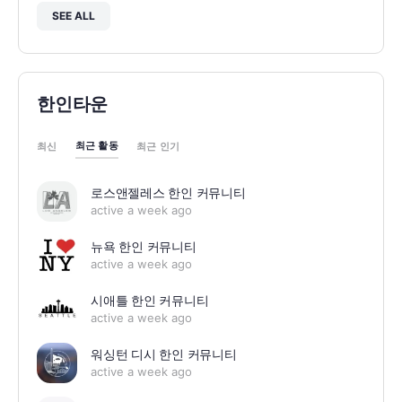
SEE ALL
한인타운
최근 활동
최신
최근 인기
로스앤젤레스 한인 커뮤니티
active a week ago
뉴욕 한인 커뮤니티
active a week ago
시애틀 한인 커뮤니티
active a week ago
워싱턴 디시 한인 커뮤니티
active a week ago