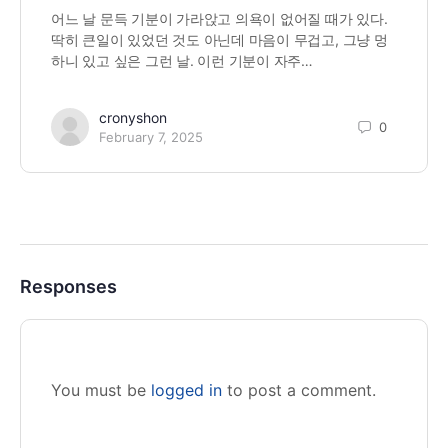
어느 날 문득 기분이 가라앉고 의욕이 없어질 때가 있다.
딱히 큰일이 있었던 것도 아닌데 마음이 무겁고, 그냥 멍
하니 있고 싶은 그런 날. 이런 기분이 자주…
cronyshon
0
February 7, 2025
Responses
You must be
logged in
to post a comment.