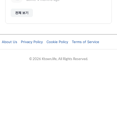
전체 보기
About Us
Privacy Policy
Cookie Policy
Terms of Service
© 2026 Ktown.life, All Rights Reserved.