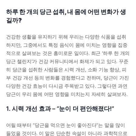
하루 한 개의 당근 섭취, 내 몸에 어떤 변화가 생
길까?
건강한 생활을 유지하기 위해 우리는 다양한 식품을 섭취
하지만, 그중에서도 특정 음식이 몸에 미치는 영향을 집중
적으로 살펴보는 것은 흥미로운 일이다. 최근 ‘하루 한 개의
당근 챌린지’가 건강 커뮤니티에서 화제가 되고 있다. 꾸준
히 당근을 섭취한 사람들은 시력 개선, 소화 기능 향상, 피
부 건강 개선 등의 변화를 경험했다고 전하며, 당근이 가진
다양한 건강 효능이 다시금 주목받고 있다. 그렇다면 과연
당근이 우리 몸에 어떤 영향을 미치는지 자세히 살펴보자.
1. 시력 개선 효과 – “눈이 더 편안해졌다!”
어릴 때부터 “당근을 먹으면 눈이 좋아진다”는 말을 많이
들었을 것이다. 이 말은 단순한 속설이 아니라 과학적으로