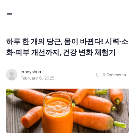
하루 한 개의 당근, 몸이 바뀐다! 시력·소
화·피부 개선까지, 건강 변화 체험기
cronyshon
0
Comments
February 6, 2025