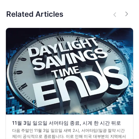
Related Articles
11월 3일 일요일 서머타임 종료, 시계 한 시간 뒤로
다음 주말인 11월 3일 일요일 새벽 2시, 서머타임(일광 절약 시간
제)이 공식적으로 종료됩니다. 이로 인해 미국 대부분의 지역에서