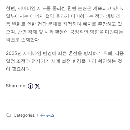
한편, 서머타임 제도를 둘러싼 찬반 논란은 계속되고 있다.
일부에서는 에너지 절약 효과가 미미하다는 점과 생체 리
듬 변화로 인한 건강 문제를 지적하며 폐지를 주장하고 있
으며, 반면 경제 및 사회 활동에 긍정적인 영향을 미친다는
의견도 존재한다.
2025년 서머타임 변경에 따른 혼선을 방지하기 위해, 각종
일정 조정과 전자기기 시계 설정 변경을 미리 확인하는 것
이 필요하다.
Share on:
Categories:
타운 뉴스