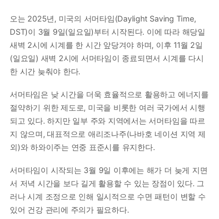
오는 2025년, 미국의 서머타임(Daylight Saving Time,
DST)이 3월 9일(일요일)부터 시작된다. 이에 따라 해당일
새벽 2시에 시계를 한 시간 앞당겨야 하며, 이후 11월 2일
(일요일) 새벽 2시에 서머타임이 종료되면서 시계를 다시
한 시간 늦춰야 한다.
서머타임은 낮 시간을 더욱 효율적으로 활용하고 에너지를
절약하기 위한 제도로, 미국을 비롯한 여러 국가에서 시행
되고 있다. 하지만 일부 주와 지역에서는 서머타임을 따르
지 않으며, 대표적으로 애리조나주(나바호 네이션 지역 제
외)와 하와이주는 연중 표준시를 유지한다.
서머타임이 시작되는 3월 9일 이후에는 해가 더 늦게 지면
서 저녁 시간을 보다 길게 활용할 수 있는 장점이 있다. 그
러나 시계 조정으로 인해 일시적으로 수면 패턴이 변할 수
있어 건강 관리에 주의가 필요하다.