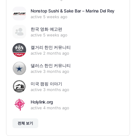
Nonstop Sushi & Sake Bar – Marina Del Rey
active 5 weeks ago
한국 영화 예고편
active 5 weeks ago
캘거리 한인 커뮤니티
active 2 months ago
댈러스 한인 커뮤니티
active 3 months ago
미국 캠핑 이야기
active 3 months ago
Holylink.org
active 4 months ago
전체 보기