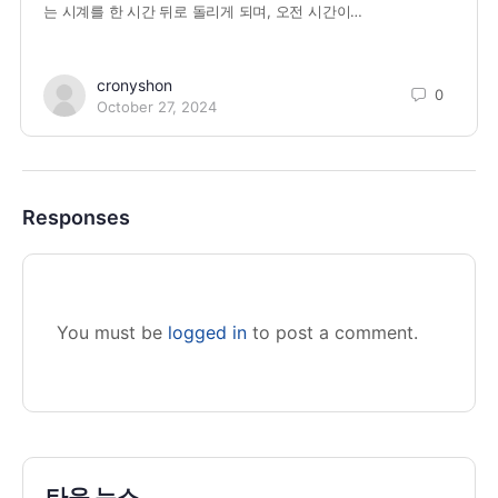
는 시계를 한 시간 뒤로 돌리게 되며, 오전 시간이…
cronyshon
0
October 27, 2024
Responses
You must be
logged in
to post a comment.
타운 뉴스