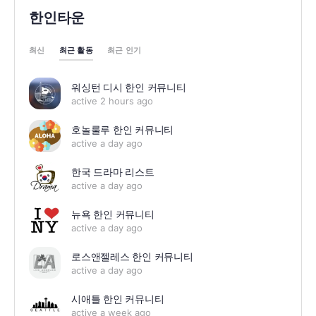
한인타운
최근 활동
최신
최근 인기
워싱턴 디시 한인 커뮤니티
active 2 hours ago
호놀룰루 한인 커뮤니티
active a day ago
한국 드라마 리스트
active a day ago
뉴욕 한인 커뮤니티
active a day ago
로스앤젤레스 한인 커뮤니티
active a day ago
시애틀 한인 커뮤니티
active a week ago