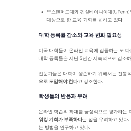
**스탠퍼드대와 펜실베이니아대(UPenn)*
대상으로 한 교육 기회를 넓히고 있다.
대학 등록률 감소와 교육 변화 필요성
미국 대학들이 온라인 교육에 집중하는 또 다
대학 등록률은 지난 5년간 지속적으로 감소하고
전문가들은 대학이 생존하기 위해서는 전통적
으로 도입해야 한다
고 강조한다.
학생들의 반응과 우려
온라인 학습의 확대를 긍정적으로 평가하는 
워킹 기회가 부족하다
는 점을 우려하고 있다
는 방법을 연구하고 있다.