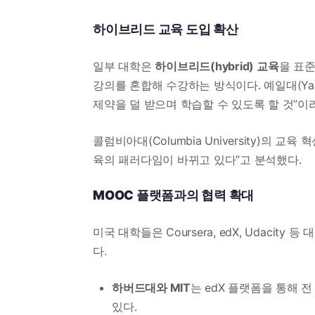
하이브리드 교육 도입 확산
일부 대학은
하이브리드(hybrid) 교육
을 표
강의를 혼합해 수강하는 방식이다. 예일대(Yale
제약을 덜 받으며 학습할 수 있도록 할 것”이
콜럼비아대(Columbia University)의
육의 패러다임이 바뀌고 있다”고 분석했다.
MOOC 플랫폼과의 협력 확대
미국 대학들은 Coursera, edX, Udacity 등
다.
하버드대와 MIT
는 edX 플랫폼을 통해 
있다.