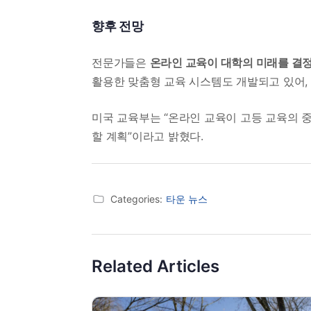
향후 전망
전문가들은
온라인 교육이 대학의 미래를 결
활용한 맞춤형 교육 시스템도 개발되고 있어,
미국 교육부는 “온라인 교육이 고등 교육의 중
할 계획”이라고 밝혔다.
Categories:
타운 뉴스
Related Articles