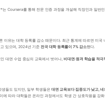
*는 Coursera를 통해 전문 인증 과정을 개설해 직장인과 일반
른 이유는 대학 등록률 감소 때문이다. 최근 통계에 따르면 미국 
 있으며, 2024년 기준
전국 대학 등록률이 7% 감소
했다.
인 대면 수업 중심의 교육에서 벗어나,
비대면·원격 학습을 적극
학생들도 있지만, 일부 학생들은
대면 교육보다 집중도가 낮고, 네
. 이에 따라 대학들은 온라인 과정에서도 학생 간 상호작용을 강