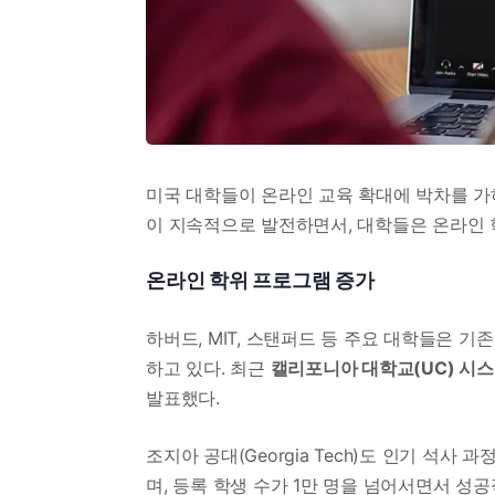
미국 대학들이 온라인 교육 확대에 박차를 가
이 지속적으로 발전하면서, 대학들은 온라인 
온라인 학위 프로그램 증가
하버드, MIT, 스탠퍼드 등 주요 대학들은 
하고 있다. 최근
캘리포니아 대학교(UC) 시스
발표했다.
조지아 공대(Georgia Tech)도 인기 석
며, 등록 학생 수가 1만 명을 넘어서면서 성