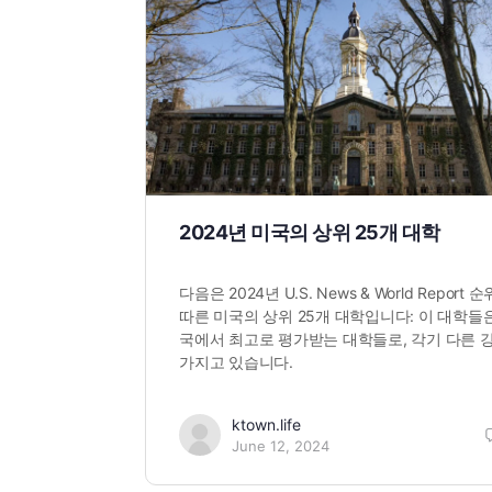
2024년 미국의 상위 25개 대학
다음은 2024년 U.S. News & World Report 
따른 미국의 상위 25개 대학입니다: 이 대학들
국에서 최고로 평가받는 대학들로, 각기 다른 
가지고 있습니다.
ktown.life
June 12, 2024