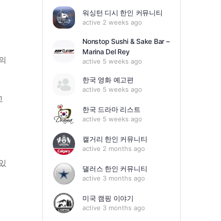
워싱턴 디시 한인 커뮤니티
active 2 weeks ago
Nonstop Sushi & Sake Bar –
Marina Del Rey
소의
active 5 weeks ago
한국 영화 예고편
active 5 weeks ago
교
한국 드라마 리스트
active 5 weeks ago
캘거리 한인 커뮤니티
active 2 months ago
있
댈러스 한인 커뮤니티
active 3 months ago
미국 캠핑 이야기
active 3 months ago