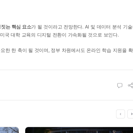
정짓는 핵심 요소
가 될 것이라고 전망한다. AI 및 데이터 분석 기
 미국 대학 교육의 디지털 전환이 가속화될 것으로 보인다.
요한 한 축이 될 것이며, 정부 차원에서도 온라인 학습 지원을 