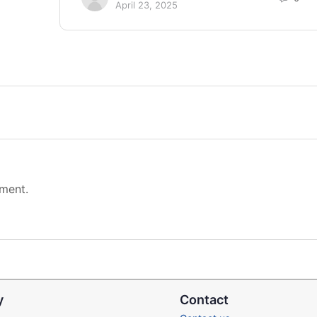
April 23, 2025
ment.
y
Contact