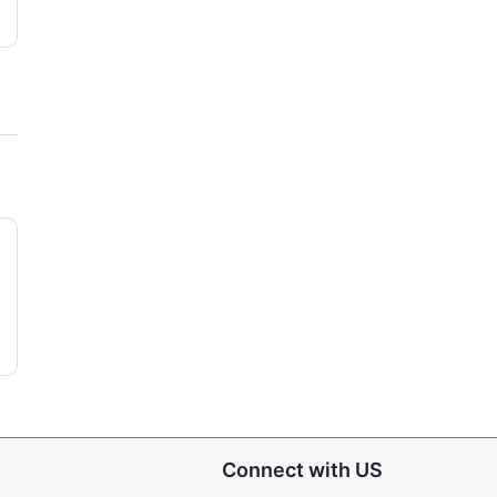
Connect with US