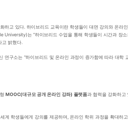
준화하고 있다. 하이브리드 교육이란 학생들이 대면 강의와 온라인
 University)는 “하이브리드 수업을 통해 학생들이 시간과 장
라고 밝혔다.
 교육 혁신 연구소는 “하이브리드 및 온라인 과정이 증가함에 따라 대학 
 대형
MOOC(대규모 공개 온라인 강좌) 플랫폼
과 협력을 강화하고 
전 세계 학생들에게 강의를 제공하며, 온라인 학위 과정을 확대하고