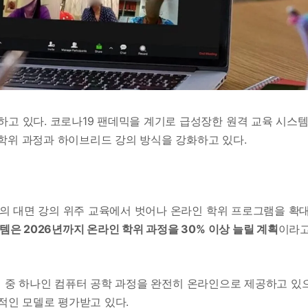
하고 있다. 코로나19 팬데믹을 계기로 급성장한 원격 교육 시스
학위 과정과 하이브리드 강의 방식을 강화하고 있다.
기존의 대면 강의 위주 교육에서 벗어나 온라인 학위 프로그램을 확
템은 2026년까지 온라인 학위 과정을 30% 이상 늘릴 계획
이라
사 과정 중 하나인 컴퓨터 공학 과정을 완전히 온라인으로 제공하고 있
공적인 모델로 평가받고 있다.