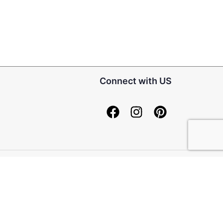
Connect with US