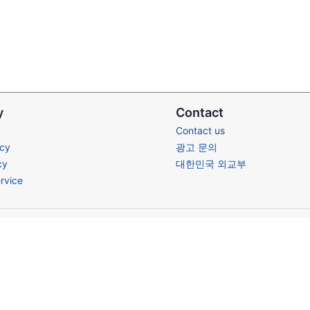
y
Contact
Contact us
icy
광고 문의
cy
대한민국 외교부
rvice
Terms of Service