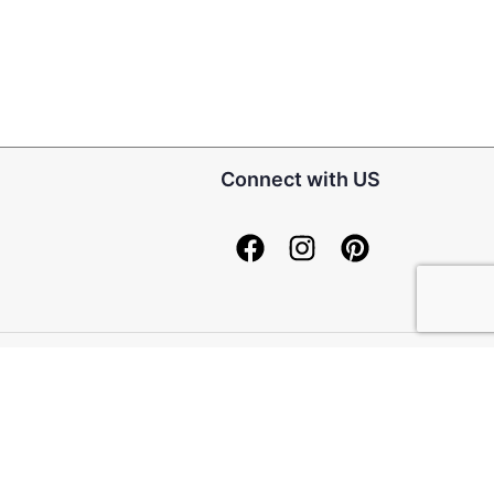
Connect with US