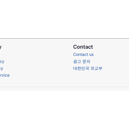
y
Contact
Contact us
icy
광고 문의
cy
대한민국 외교부
rvice
Terms of Service