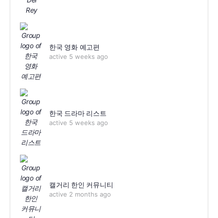
한국 영화 예고편
active 5 weeks ago
한국 드라마 리스트
active 5 weeks ago
캘거리 한인 커뮤니티
active 2 months ago