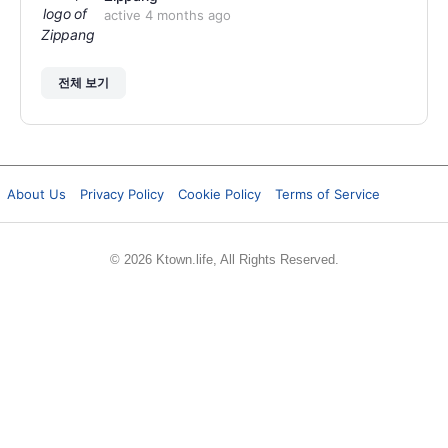
active 4 months ago
전체 보기
About Us
Privacy Policy
Cookie Policy
Terms of Service
© 2026 Ktown.life, All Rights Reserved.