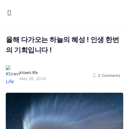
올해 다가오는 하늘의 혜성 ! 인생 한번
의 기회입니다 !
ktown.life
0
Comments
May 26, 2024