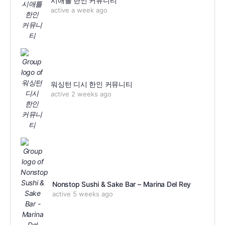
시애틀 한인 커뮤니티
active a week ago
워싱턴 디시 한인 커뮤니티
active 2 weeks ago
Nonstop Sushi & Sake Bar – Marina Del Rey
active 5 weeks ago