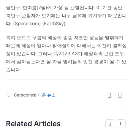
남반구: 한여름(7월)에 가장 잘 관찰됩니다. 이 기간 동안
북반구 관찰자가 보기에는 너무 남쪽에 위치하기 때문입니
다.​ (Space.com)​​ (EarthSky)​.
특히 오르트 구름의 혜성이 종종 저조한 성능을 발휘하기
때문에 혜성이 얼마나 밝아질지에 대해서는 여전히 불확실
성이 있습니다. 그러나 C/2023 A3가 태양과의 근접 조우
에서 살아남는다면 올 가을 밤하늘의 멋진 광경이 될 수 있
습니다.
Categories:
타운 뉴스
Related Articles