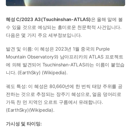
혜성 C/2023 A3(Tsuchinshan-ATLAS)
은 올해 말에 볼
수 있을 것으로 예상되는 흥미로운 천문학적 사건입니다.
다음은 몇 가지 주요 세부정보입니다.
발견 및 이름: 이 혜성은 2023년 1월 중국의 Purple
Mountain Observatory와 남아프리카의 ATLAS 프로젝트
에 의해 발견되어 Tsuchinshan-ATLAS라는 이름이 붙었습
니다.​ (EarthSky)​​ (Wikipedia)​.
궤도 특성: 이 혜성은 80,660년에 한 번씩 태양 주위를 공
전하는 것으로 추정되는 장주기 혜성으로, 얼음 덩어리로
가득 찬 먼 지역인 오르트 구름에서 유래합니다.​
(EarthSky)​(Wikipedia)​.
가시성 및 타이밍: