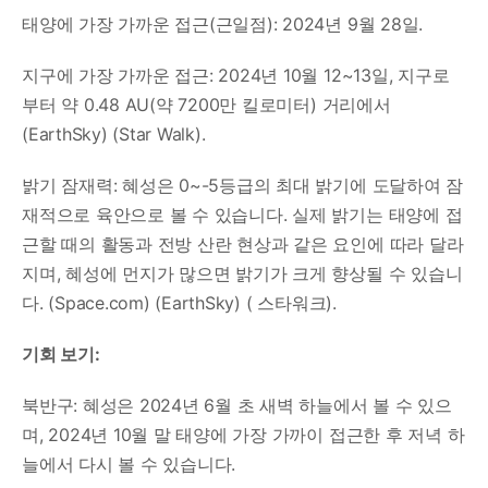
태양에 가장 가까운 접근(근일점): 2024년 9월 28일.
지구에 가장 가까운 접근: 2024년 10월 12~13일, 지구로
부터 약 0.48 AU(약 7200만 킬로미터) 거리에서​
(EarthSky)​​ (Star Walk)​.
밝기 잠재력: 혜성은 0~-5등급의 최대 밝기에 도달하여 잠
재적으로 육안으로 볼 수 있습니다. 실제 밝기는 태양에 접
근할 때의 활동과 전방 산란 현상과 같은 요인에 따라 달라
지며, 혜성에 먼지가 많으면 밝기가 크게 향상될 수 있습니
다.​ (Space.com)​​ (EarthSky)​​ ( 스타워크)​.
기회 보기:
북반구: 혜성은 2024년 6월 초 새벽 하늘에서 볼 수 있으
며, 2024년 10월 말 태양에 가장 가까이 접근한 후 저녁 하
늘에서 다시 볼 수 있습니다.