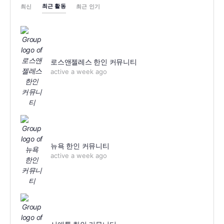
최근 활동
최신
최근 인기
로스앤젤레스 한인 커뮤니티
active a week ago
뉴욕 한인 커뮤니티
active a week ago