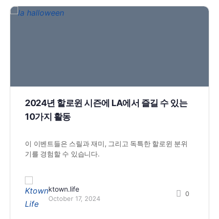
2024년 할로윈 시즌에 LA에서 즐길 수 있는
10가지 활동
이 이벤트들은 스릴과 재미, 그리고 독특한 할로윈 분위
기를 경험할 수 있습니다.
ktown.life
0
October 17, 2024