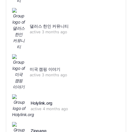
댈러스 한인 커뮤니티
active 3 months ago
미국 캠핑 이야기
active 3 months ago
Holylink.org
active 4 months ago
Zippang