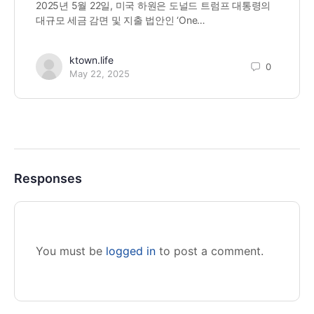
2025년 5월 22일, 미국 하원은 도널드 트럼프 대통령의
대규모 세금 감면 및 지출 법안인 ‘One…
ktown.life
0
May 22, 2025
Responses
You must be
logged in
to post a comment.