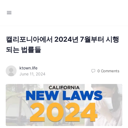
캘리포니아에서 2024년 7월부터 시행
되는 법률들
ktown.life
0
Comments
June 11, 2024