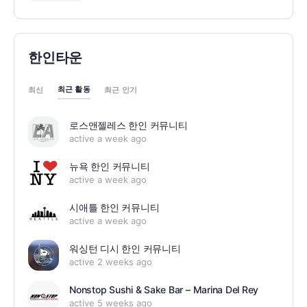
한인타운
최근 활동
최신
최근 인기
로스앤젤레스 한인 커뮤니티
active a week ago
뉴욕 한인 커뮤니티
active a week ago
시애틀 한인 커뮤니티
active a week ago
워싱턴 디시 한인 커뮤니티
active 2 weeks ago
Nonstop Sushi & Sake Bar – Marina Del Rey
active 5 weeks ago