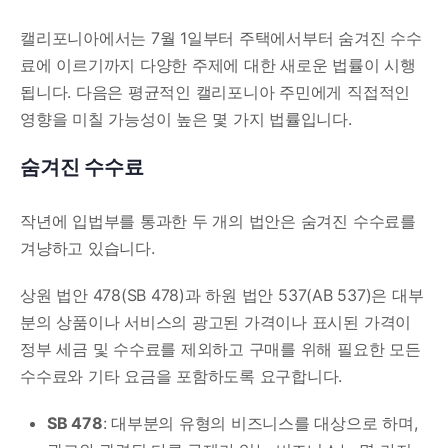
캘리포니아에서는 7월 1일부터 주택에서부터 숨겨진 수수
료에 이르기까지 다양한 주제에 대한 새로운 법률이 시행
됩니다. 다음은 평균적인 캘리포니아 주민에게 직접적인
영향을 미칠 가능성이 높은 몇 가지 법률입니다.
숨겨진 수수료
작년에 입법부를 통과한 두 개의 법안은 숨겨진 수수료를
겨냥하고 있습니다.
상원 법안 478(SB 478)과 하원 법안 537(AB 537)은 대부
분의 상품이나 서비스의 광고된 가격이나 표시된 가격이
정부 세금 및 수수료를 제외하고 구매를 위해 필요한 모든
수수료와 기타 요금을 포함하도록 요구합니다.
SB 478
: 대부분의 유형의 비즈니스를 대상으로 하며,