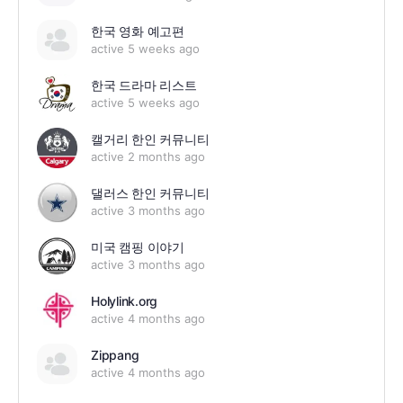
한국 영화 예고편
active 5 weeks ago
한국 드라마 리스트
active 5 weeks ago
캘거리 한인 커뮤니티
active 2 months ago
댈러스 한인 커뮤니티
active 3 months ago
미국 캠핑 이야기
active 3 months ago
Holylink.org
active 4 months ago
Zippang
active 4 months ago