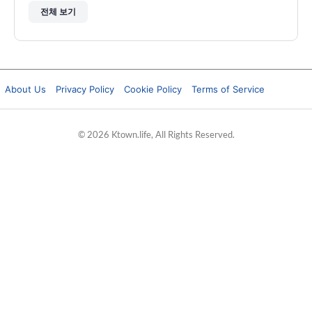
전체 보기
About Us
Privacy Policy
Cookie Policy
Terms of Service
© 2026 Ktown.life, All Rights Reserved.