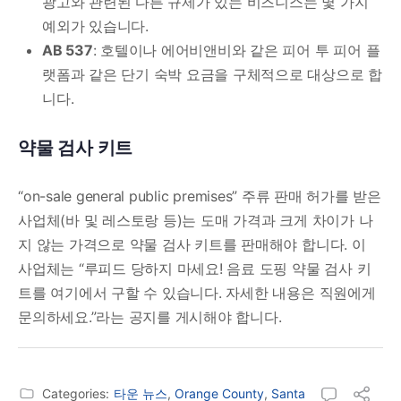
광고와 관련된 다른 규제가 있는 비즈니스는 몇 가지
예외가 있습니다.
AB 537
: 호텔이나 에어비앤비와 같은 피어 투 피어 플
랫폼과 같은 단기 숙박 요금을 구체적으로 대상으로 합
니다.
약물 검사 키트
“on-sale general public premises” 주류 판매 허가를 받은
사업체(바 및 레스토랑 등)는 도매 가격과 크게 차이가 나
지 않는 가격으로 약물 검사 키트를 판매해야 합니다. 이
사업체는 “루피드 당하지 마세요! 음료 도핑 약물 검사 키
트를 여기에서 구할 수 있습니다. 자세한 내용은 직원에게
문의하세요.”라는 공지를 게시해야 합니다.
Categories:
타운 뉴스
,
Orange County
,
Santa