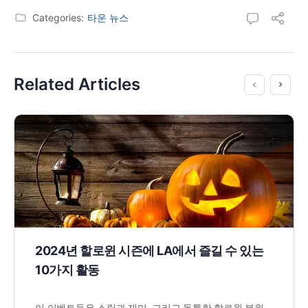
Categories:
타운 뉴스
Related Articles
2024년 할로윈 시즌에 LA에서 즐길 수 있는
10가지 활동
이 이벤트들은 스릴과 재미, 그리고 독특한 할로윈 분위