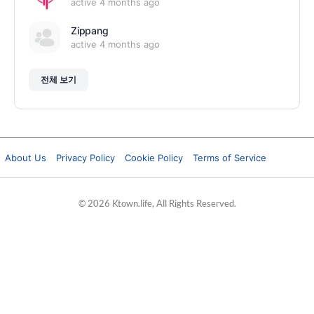
active 4 months ago
Zippang
active 4 months ago
전체 보기
About Us
Privacy Policy
Cookie Policy
Terms of Service
© 2026 Ktown.life, All Rights Reserved.