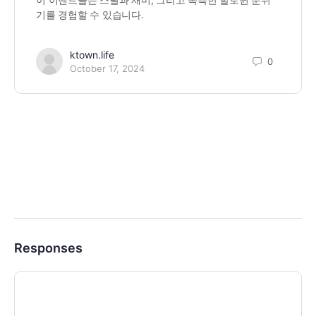
기를 경험할 수 있습니다.
ktown.life
0
October 17, 2024
Responses