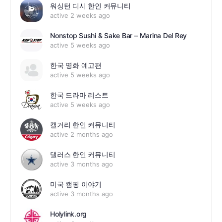
워싱턴 디시 한인 커뮤니티
active 2 weeks ago
Nonstop Sushi & Sake Bar – Marina Del Rey
active 5 weeks ago
한국 영화 예고편
active 5 weeks ago
한국 드라마 리스트
active 5 weeks ago
캘거리 한인 커뮤니티
active 2 months ago
댈러스 한인 커뮤니티
active 3 months ago
미국 캠핑 이야기
active 3 months ago
Holylink.org