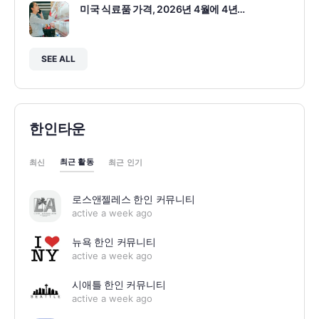
미국 식료품 가격, 2026년 4월에 4년…
SEE ALL
한인타운
최근 활동
최신
최근 인기
로스앤젤레스 한인 커뮤니티
active a week ago
뉴욕 한인 커뮤니티
active a week ago
시애틀 한인 커뮤니티
active a week ago