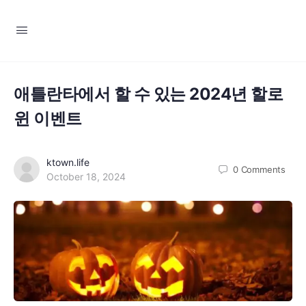
애틀란타에서 할 수 있는 2024년 할로
윈 이벤트
ktown.life
0
Comments
October 18, 2024