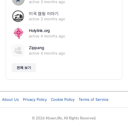
active 3 months ago
미국 캠핑 이야기
active 3 months ago
Holylink.org
active 4 months ago
Zippang
active 4 months ago
전체 보기
About Us
Privacy Policy
Cookie Policy
Terms of Service
© 2026 Ktown.life, All Rights Reserved.