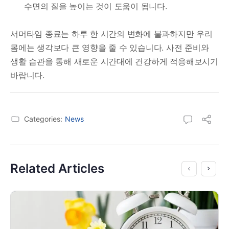
수면의 질을 높이는 것이 도움이 됩니다.
서머타임 종료는 하루 한 시간의 변화에 불과하지만 우리
몸에는 생각보다 큰 영향을 줄 수 있습니다. 사전 준비와
생활 습관을 통해 새로운 시간대에 건강하게 적응해보시기
바랍니다.
Categories:
News
Related Articles