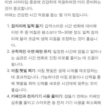
이번 서머타임 종료에 건강하게 적응하려면 미리 준비하는
것이 중요합니다.
아래는 건강한 시간 적응을 돕는 몇 가지 팁입니다.
잠자리에 일찍 들기
: 갑작스러운 시간 변화에 대비해
이번 주 중 며칠은 평소보다 15~30분 정도 일찍 잠자
리에 들어 조금씩 생체 리듬을 조정하는 것이 좋습니
다.
규칙적인 수면 패턴 유지
: 일정한 시간에 잠들고 일어나
는 습관은 시간 변화로 인한 피로를 줄이는 데 도움이
됩니다.
아침 햇빛 쬐기
: 아침 햇빛은 생체 시계를 재조정하는
데 효과적입니다. 가능하다면 아침 운동이나 산책을 통
해 햇볕을 쬐며 신체를 새로운 시간대에 맞추는 것이
좋습니다.
카페인과 전자기기 사용 줄이기
: 잠들기 전에는 카페인
섭취를 줄이고 스마트폰 등 전자 기기 사용을 최소화해