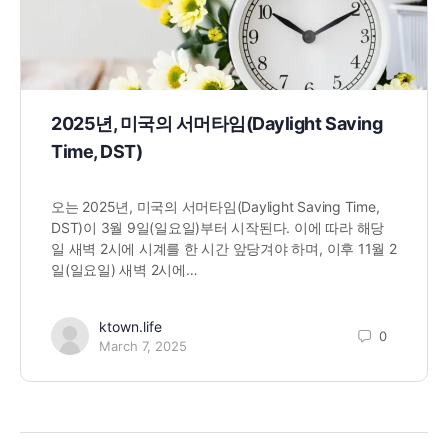
2025년, 미국의 서머타임(Daylight Saving
Time, DST)
오는 2025년, 미국의 서머타임(Daylight Saving Time,
DST)이 3월 9일(일요일)부터 시작된다. 이에 따라 해당
일 새벽 2시에 시계를 한 시간 앞당겨야 하며, 이후 11월 2
일(일요일) 새벽 2시에…
ktown.life
0
March 7, 2025