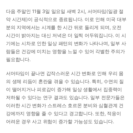
다음 주말인 11월 3일 일요일 새벽 2시, 서머타임(일광 절
약 시간제)이 공식적으로 종료됩니다. 이로 인해 미국 대부
분의 지역에서는 시계를 한 시간 뒤로 돌리게 되며, 오전
시간이 밝아지는 대신 저녁은 더 일찍 어두워집니다. 이 시
기에는 시차로 인한 일상 패턴의 변화가 나타나며, 일부 사
람들은 건강에 미치는 영향을 느낄 수 있어 각별한 주의가
필요합니다.
서머타임이 끝나면 갑작스러운 시간 변화로 인해 우리 몸
의 생체 리듬이 혼란을 겪을 수 있습니다. 특히, 수면의 질
이 떨어지거나 피로감이 증가해 일상 생활에서 집중력이
저하될 수 있다는 연구 결과도 있습니다. 일부 전문가들은
이러한 시간 변화가 스트레스 호르몬 분비와 심혈관계 건
강에까지 영향을 줄 수 있다고 경고합니다. 또한, 적응이
어려운 경우 사고 위험이 증가할 가능성도 있습니다.