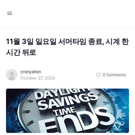
11월 3일 일요일 서머타임 종료, 시계 한
시간 뒤로
cronyshon
0
Comments
October 27, 2024