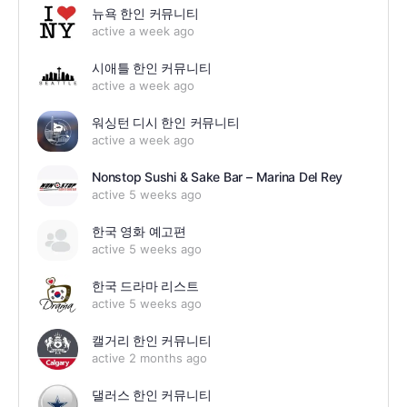
뉴욕 한인 커뮤니티
active a week ago
시애틀 한인 커뮤니티
active a week ago
워싱턴 디시 한인 커뮤니티
active a week ago
Nonstop Sushi & Sake Bar – Marina Del Rey
active 5 weeks ago
한국 영화 예고편
active 5 weeks ago
한국 드라마 리스트
active 5 weeks ago
캘거리 한인 커뮤니티
active 2 months ago
댈러스 한인 커뮤니티