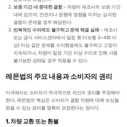
보증 기간 내 중대한 결함
– 차량이 제조사의 보증 기간
내에 있으며, 안전이나 운행에 영향을 미치는 심각한
결함이 존재할 경우 해당된다.
반복적인 수리에도 불구하고 문제 해결 실패
– 제조사
또는 공식 서비스센터에서 일정 횟수(보통 3~4회 이
상) 이상 같은 문제를 수리했음에도 불구하고 고장이
지속되거나, 차량이 일정 기간 이상 수리로 인해 사용
불가능한 상태일 경우 적용될 수 있다.
레몬법의 주요 내용과 소비자의 권리
미국에서는 소비자가 적극적으로 자신의 권리를 주장해야
한다. 레몬법의 핵심은 소비자가 결함 차량에 대해 보상을
받을 수 있는 권리를 명확히 보장한다는 점이다.
1. 차량 교환 또는 환불