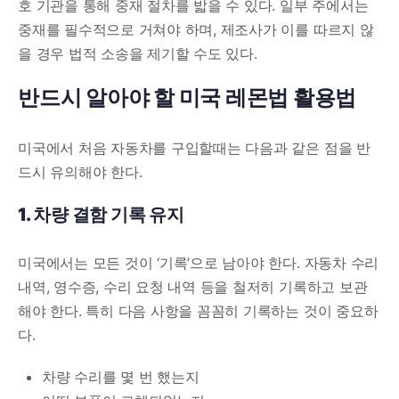
호 기관을 통해 중재 절차를 밟을 수 있다. 일부 주에서는
중재를 필수적으로 거쳐야 하며, 제조사가 이를 따르지 않
을 경우 법적 소송을 제기할 수도 있다.
반드시 알아야 할 미국 레몬법 활용법
미국에서 처음 자동차를 구입할때는 다음과 같은 점을 반
드시 유의해야 한다.
1. 차량 결함 기록 유지
미국에서는 모든 것이 ‘기록’으로 남아야 한다. 자동차 수리
내역, 영수증, 수리 요청 내역 등을 철저히 기록하고 보관
해야 한다. 특히 다음 사항을 꼼꼼히 기록하는 것이 중요하
다.
차량 수리를 몇 번 했는지