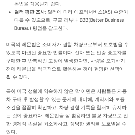
몬법을 적용받기 쉽다.
딜러 평판 조사
: 딜러에 따라 애프터서비스(AS) 수준이
다를 수 있으므로, 구글 리뷰나 BBB(Better Business
Bureau) 평점을 참고한다.
미국의 레몬법은 소비자가 결함 차량으로부터 보호받을 수
있도록 마련된 중요한 법률이다. 신차 또는 인증 중고차를
구매한 후 반복적인 고장이 발생한다면, 차량을 포기하기
전에 레몬법을 적극적으로 활용하는 것이 현명한 선택이
될 수 있다.
특히 미국 생활에 익숙하지 않은 막 이민온 사람들은 자동
차 구매 후 발생할 수 있는 문제에 대비해, 계약서와 보증
조건을 꼼꼼히 확인하고, 차량 결함 기록을 철저히 유지하
는 것이 중요하다. 레몬법을 잘 활용하면 불량 차량으로 인
한 경제적 손실을 최소화하고, 정당한 권리를 보호받을 수
있다.