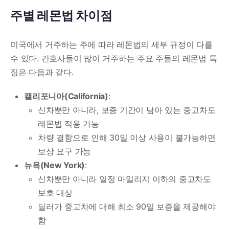
주별 레몬법 차이점
미국에서 거주하는 주에 따라 레몬법의 세부 규정이 다를
수 있다. 간호사들이 많이 거주하는 주요 주들의 레몬법 특
징은 다음과 같다.
캘리포니아(California)
:
신차뿐만 아니라, 보증 기간이 남아 있는 중고차도
레몬법 적용 가능
차량 결함으로 인해 30일 이상 사용이 불가능하면
보상 요구 가능
뉴욕(New York)
:
신차뿐만 아니라 일정 마일리지 이하의 중고차도
보호 대상
딜러가 중고차에 대해 최소 90일 보증을 제공해야
함