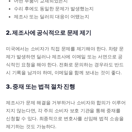
어떤 부품이 교체되었는지
수리 후에도 동일한 문제가 발생했는지
제조사 또는 딜러의 대응이 어땠는지
2. 제조사에 공식적으로 문제 제기
미국에서는 소비자가 직접 문제를 제기해야 한다. 차량 문
제가 발생하면 딜러나 제조사에 이메일 또는 서면으로 공
식적인 요청을 해야 한다. 전화로 문의하는 경우라도 반드
시 기록을 남겨야 하며, 이메일을 함께 보내는 것이 좋다.
3. 중재 또는 법적 절차 진행
제조사가 문제 해결을 거부하거나 소비자와 합의가 이루어
지지 않는다면, 각 주의 소비자 보호 기관을 통해 중재를
신청할 수 있다. 최종적으로 변호사를 선임해 법적 소송을
제기하는 것도 가능하다.