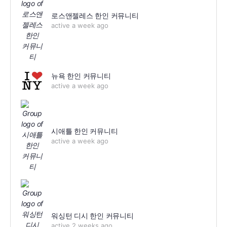
로스앤젤레스 한인 커뮤니티
active a week ago
뉴욕 한인 커뮤니티
active a week ago
시애틀 한인 커뮤니티
active a week ago
워싱턴 디시 한인 커뮤니티
active 2 weeks ago