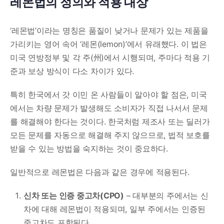
레몬법의 정의와 적용 대상
‘레몬법’이라는 명칭은 품질이 낮거나 문제가 있는 제품을
가리키는 영어 속어 ‘레몬(lemon)’에서 유래했다. 이 법은
미국 연방정부 및 각 주(州)에서 시행되며, 주마다 적용 기
준과 보상 방식이 다소 차이가 있다.
특히 한국에서 갓 이민 온 사람들이 알아야 할 점은, 미국
에서는 차량 문제가 발생해도 소비자가 직접 나서서 문제
를 해결해야 한다는 것이다. 한국처럼 제조사 또는 딜러가
모든 문제를 자동으로 해결해 주지 않으므로, 법적 보호를
받을 수 있는 방법을 숙지하는 것이 중요하다.
일반적으로 레몬법은 다음과 같은 경우에 적용된다.
신차 또는 인증 중고차(CPO)
– 대부분의 주에서는 신
차에 대해 레몬법이 적용되며, 일부 주에서는 인증된
중고차도 포함된다.