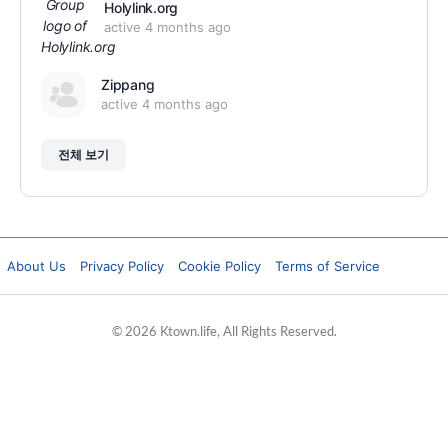
Holylink.org
active 4 months ago
Zippang
active 4 months ago
전체 보기
About Us
Privacy Policy
Cookie Policy
Terms of Service
© 2026 Ktown.life, All Rights Reserved.