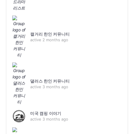
캘거리 한인 커뮤니티
active 2 months ago
댈러스 한인 커뮤니티
active 3 months ago
미국 캠핑 이야기
active 3 months ago