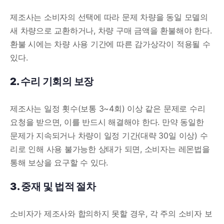
제조사는 소비자의 선택에 따라 문제 차량을 동일 모델의
새 차량으로 교환하거나, 차량 구매 금액을 환불해야 한다.
환불 시에는 차량 사용 기간에 따른 감가상각이 적용될 수
있다.
2. 수리 기회의 보장
제조사는 일정 횟수(보통 3~4회) 이상 같은 문제로 수리
요청을 받으면, 이를 반드시 해결해야 한다. 만약 동일한
문제가 지속되거나 차량이 일정 기간(대략 30일 이상) 수
리로 인해 사용 불가능한 상태가 되면, 소비자는 레몬법을
통해 보상을 요구할 수 있다.
3. 중재 및 법적 절차
소비자가 제조사와 합의하지 못할 경우, 각 주의 소비자 보