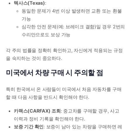
텍사스(Texas)
:
동일한 문제가 4번 이상 발생하면 교환 또는 환불
가능
심각한 안전 문제(예: 브레이크 결함)일 경우 2번의
수리만으로도 보상 가능
각 주의 법률을 정확히 확인하고, 자신에게 적용되는 규정
을 숙지하는 것이 중요하다.
미국에서 차량 구매 시 주의할 점
특히 한국에서 온 사람들이 미국에서 처음 자동차를 구매
할 때 다음 사항을 반드시 확인해야 한다.
카팩스(CARFAX) 조회
: 중고차를 구매할 경우, 사고
이력과 정비 기록을 확인해야 한다.
보증 기간 확인
: 보증이 남아 있는 차량을 구매하면 레