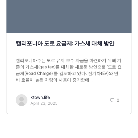
캘리포니아 도로 요금제: 가스세 대체 방안
캘리포니아주는 도로 유지 보수 자금을 마련하기 위해 기
존의 가스세(gas tax)를 대체할 새로운 방안으로 ‘도로 요
금제(Road Charge)’를 검토하고 있다. 전기차(EV)와 연
비 효율이 높은 차량의 사용이 증가함에…
ktown.life
0
April 23, 2025