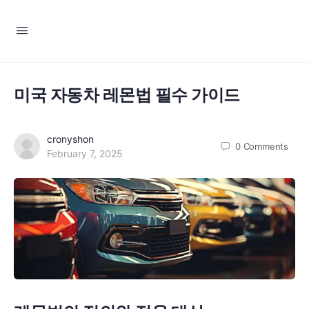
미국 자동차 레몬법 필수 가이드
cronyshon
0
Comments
February 7, 2025