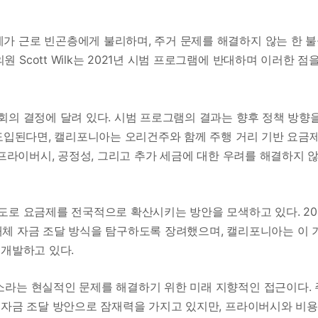
제가 근로 빈곤층에게 불리하며, 주거 문제를 해결하지 않는 한 
 Scott Wilk는 2021년 시범 프로그램에 반대하며 이러한 점
회의 결정에 달려 있다. 시범 프로그램의 결과는 향후 정책 방향
 도입된다면, 캘리포니아는 오리건주와 함께 주행 거리 기반 요금
 프라이버시, 공정성, 그리고 추가 세금에 대한 우려를 해결하지 
도로 요금제를 전국적으로 확산시키는 방안을 모색하고 있다. 20
가 대체 자금 조달 방식을 탐구하도록 장려했으며, 캘리포니아는 이 
 개발하고 있다.
라는 현실적인 문제를 해결하기 위한 미래 지향적인 접근이다. 
 자금 조달 방안으로 잠재력을 가지고 있지만, 프라이버시와 비용