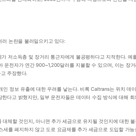
여러 논란을 불러일으키고 있다:
제가 저소득층 및 장거리 통근자에게 불공평하다고 지적한다. 예
니아 운전자가 연간 900~1,200달러를 지불할 수 있으며, 이는 장
고 주장했다.
개인 정보 유출에 대한 우려를 낳는다. 비록 Caltrans는 위치 데
장한다고 밝혔지만, 일부 운전자들은 데이터 수집 방식에 대해 회
를 대체할 것인지, 아니면 추가 세금으로 유지될 것인지에 대한 
 가스세를 폐지하지 않고 도로 요금제를 추가 세금으로 도입할 가능