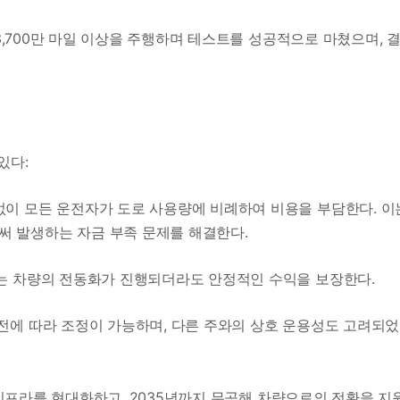
3,700만 마일 이상을 주행하며 테스트를 성공적으로 마쳤으며, 
있다:
계없이 모든 운전자가 도로 사용량에 비례하여 비용을 부담한다. 이
써 발생하는 자금 부족 문제를 해결한다.
제는 차량의 전동화가 진행되더라도 안정적인 수익을 보장한다.
발전에 따라 조정이 가능하며, 다른 주와의 상호 운용성도 고려되었
통 인프라를 현대화하고, 2035년까지 무공해 차량으로의 전환을 지