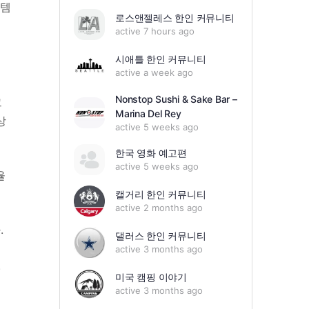
스템
로스앤젤레스 한인 커뮤니티
active 7 hours ago
시애틀 한인 커뮤니티
active a week ago
Nonstop Sushi & Sake Bar –
그
Marina Del Rey
상
active 5 weeks ago
한국 영화 예고편
active 5 weeks ago
율
캘거리 한인 커뮤니티
active 2 months ago
.
댈러스 한인 커뮤니티
active 3 months ago
.
미국 캠핑 이야기
active 3 months ago