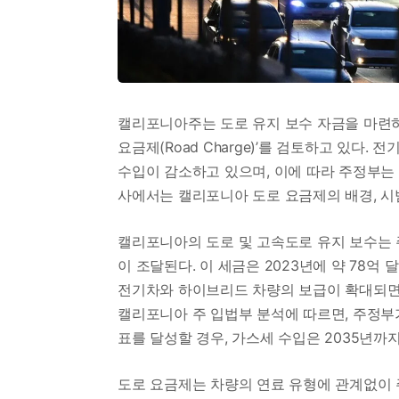
캘리포니아주는 도로 유지 보수 자금을 마련하기
요금제(Road Charge)’를 검토하고 있다.
수입이 감소하고 있으며, 이에 따라 주정부는 
사에서는 캘리포니아 도로 요금제의 배경, 시
캘리포니아의 도로 및 고속도로 유지 보수는 
이 조달된다. 이 세금은 2023년에 약 78억
전기차와 하이브리드 차량의 보급이 확대되면서
캘리포니아 주 입법부 분석에 따르면, 주정부
표를 달성할 경우, 가스세 수입은 2035년까지
도로 요금제는 차량의 연료 유형에 관계없이 주행