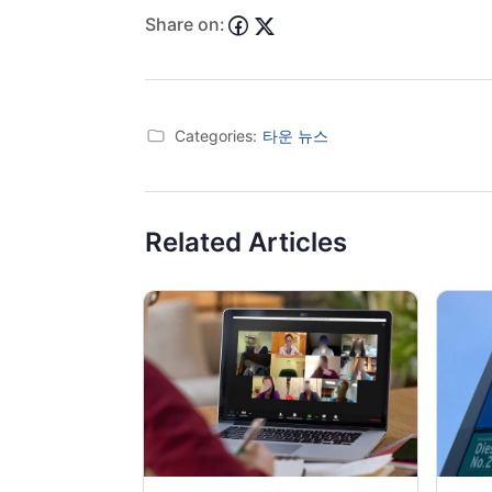
Share on:
Categories:
타운 뉴스
Related Articles