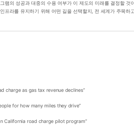
로그램의 성공과 대중의 수용 여부가 이 제도의 미래를 결정할 것
 인프라를 유지하기 위해 어떤 길을 선택할지, 전 세계가 주목하
oad charge as gas tax revenue declines”
eople for how many miles they drive”
n California road charge pilot program”