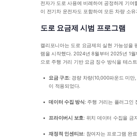
전자가 도로 사용에 비례하여 공정하게 기여할 
이 전기차 운전자도 포함하여 모든 차량 소유
도로 요금제 시범 프로그램
캘리포니아는 도로 요금제의 실현 가능성을 평가하
램을 시작했다. 2024년 8월부터 2025년 
으로 주행 거리 기반 요금 징수 방식을 테스트
요금 구조
: 경량 차량(10,000파운드 미
이 적용되었다.
데이터 수집 방식
: 주행 거리는 플러그인
프라이버시 보호
: 위치 데이터 수집을 금
재정적 인센티브
: 참여자는 프로그램 완료