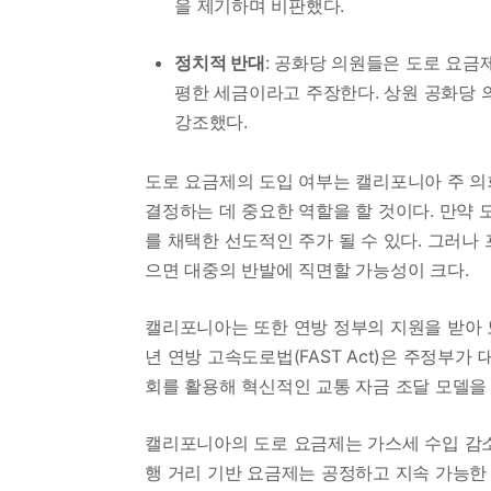
을 제기하며 비판했다.
정치적 반대
: 공화당 의원들은 도로 요금
평한 세금이라고 주장한다. 상원 공화당 의원
강조했다.
도로 요금제의 도입 여부는 캘리포니아 주 의
결정하는 데 중요한 역할을 할 것이다. 만약
를 채택한 선도적인 주가 될 수 있다. 그러나
으면 대중의 반발에 직면할 가능성이 크다.
캘리포니아는 또한 연방 정부의 지원을 받아 
년 연방 고속도로법(FAST Act)은 주정부
회를 활용해 혁신적인 교통 자금 조달 모델을
캘리포니아의 도로 요금제는 가스세 수입 감소
행 거리 기반 요금제는 공정하고 지속 가능한