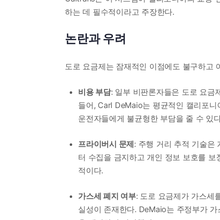
하는 데 필수적이라고 주장한다.
논란과 우려
도로 요금제는 잠재적인 이점에도 불구하고 
비용 부담
: 일부 비판론자들은 도로 요금
들어, Carl DeMaio는 평균적인 캘리포
운전자들에게 불균형한 부담을 줄 수 있다
프라이버시 문제
: 주행 거리 추적 기술은 
터 수집을 금지하고 개인 정보 보호를 보
적이다.
가스세 폐지 여부
: 도로 요금제가 가스세
실성이 존재한다. DeMaio는 주정부가