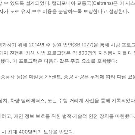
수 있도록 설계되었다. 캘리포니아 교통국(Caltrans)은 이 시
자가 도로 유지 보수 비용을 분담하도록 보장한다고 설명한다.
기 위해 2014년 주 상원 법안(SB 1077)을 통해 시범 프로
1월까지 진행된 최신 시범 프로그램은 약 800명의 자원봉사자를 대
했다. 이 프로그램은 다음과 같은 주요 요소를 포함했다:
만, 승용차 등)은 마일당 2.5센트, 중량 차량은 무게에 따라 다른 요
 장치, 차량 텔레매틱스, 또는 주행 거리계 사진을 통해 기록되었다
지하고, 개인 정보 보호를 위한 법적·기술적 안전 장치를 마련했다
 시 최대 400달러의 보상을 받았다.