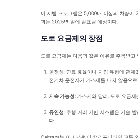
이 시범 프로그램은 5,000대 이상의 차량이 
과는 2025년 말에 발표될 예정이다.
도로 요금제의 장점
도로 요금제는 다음과 같은 이유로 주목받고 
공정성
: 연료 효율이나 차량 유형에 관
전기차 운전자가 가스세를 내지 않음으로
지속 가능성
: 가스세와 달리, 도로 요금
유연성
: 주행 거리 기반 시스템은 기술 
다.
Caltrans는 이 시스템이 캘리포니아의 교