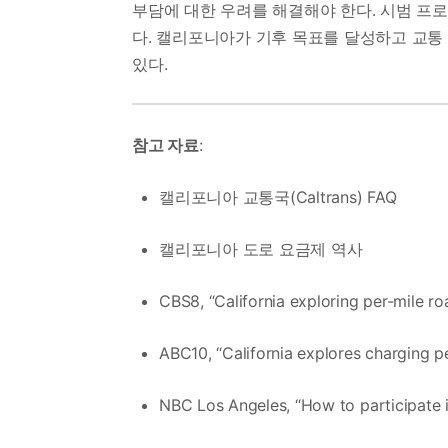
부담에 대한 우려를 해결해야 한다. 시범 프
다. 캘리포니아가 기후 목표를 달성하고 교통
있다.
참고 자료
:
캘리포니아 교통국(Caltrans) FAQ
캘리포니아 도로 요금제 역사
CBS8, “California exploring per-mile r
ABC10, “California explores charging p
NBC Los Angeles, “How to participate i