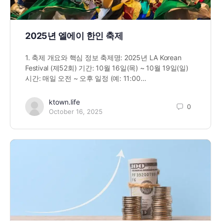
2025년 엘에이 한인 축제
1. 축제 개요와 핵심 정보 축제명: 2025년 LA Korean
Festival (제52회) 기간: 10월 16일(목) ~ 10월 19일(일)
시간: 매일 오전 ~ 오후 일정 (예: 11:00…
ktown.life
0
October 16, 2025