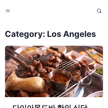
Category:
Los Angeles
다이아몬드바 한인 식당