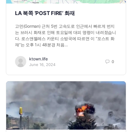
LA 북쪽 ‘POST FIRE’ 화재
고먼(Gorman) 근처 5번 고속도로 인근에서 빠르게 번지
는 브러시 화재로 인해 토요일에 대피 명령이 내려졌습니
다. 로스앤젤레스 카운티 소방국에 따르면 이 “포스트 화
재”는 오후 1시 48분경 처음…
ktown.life
0
June 16, 2024