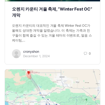
오렌지 카운티 겨울 축제, “Winter Fest OC”
개막
오렌지 카운티의 대표적인 겨울 축제 Winter Fest OC가
올해도 성대한 개막을 알렸습니다. 이 축제는 가족과 친
구들이 함께 즐길 수 있는 겨울 테마의 이벤트로, 얼음 스
케이팅,…
cronyshon
0
December 1, 2024