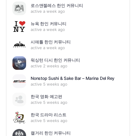
로스앤젤레스 한인 커뮤니티
active a week ago
뉴욕 한인 커뮤니티
active a week ago
시애틀 한인 커뮤니티
active a week ago
워싱턴 디시 한인 커뮤니티
active 2 weeks ago
Nonstop Sushi & Sake Bar – Marina Del Rey
active 5 weeks ago
한국 영화 예고편
active 5 weeks ago
한국 드라마 리스트
active 5 weeks ago
캘거리 한인 커뮤니티