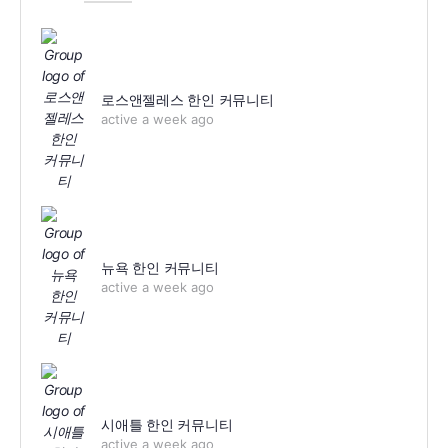
로스앤젤레스 한인 커뮤니티
active a week ago
뉴욕 한인 커뮤니티
active a week ago
시애틀 한인 커뮤니티
active a week ago