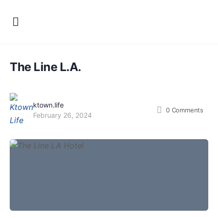
The Line L.A.
ktown.life
0
Comments
February 26, 2024