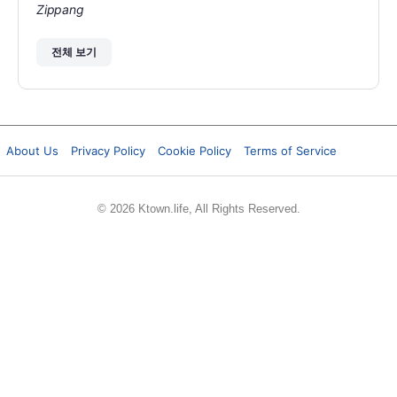
전체 보기
About Us
Privacy Policy
Cookie Policy
Terms of Service
© 2026 Ktown.life, All Rights Reserved.