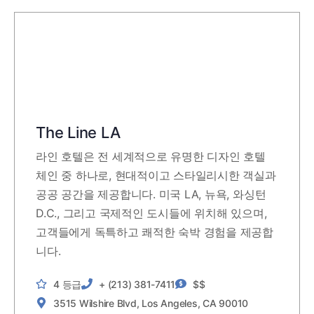
The Line LA
라인 호텔은 전 세계적으로 유명한 디자인 호텔
체인 중 하나로, 현대적이고 스타일리시한 객실과
공공 공간을 제공합니다. 미국 LA, 뉴욕, 와싱턴
D.C., 그리고 국제적인 도시들에 위치해 있으며,
고객들에게 독특하고 쾌적한 숙박 경험을 제공합
니다.
4 등급
+ (213) 381-7411
$$
3515 Wilshire Blvd, Los Angeles, CA 90010