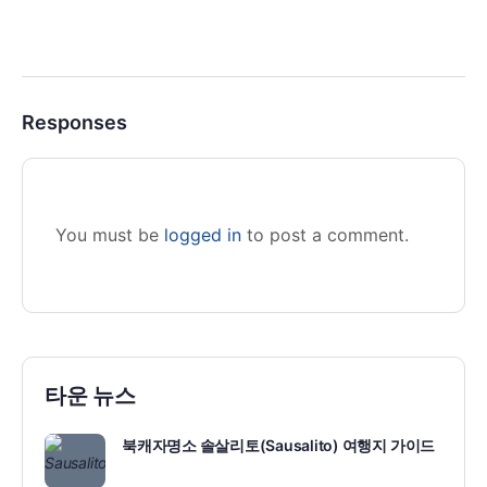
Responses
You must be
logged in
to post a comment.
타운 뉴스
북캐자명소 솔살리토(Sausalito) 여행지 가이드