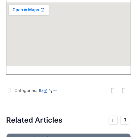
Categories:
타운 뉴스
Related Articles