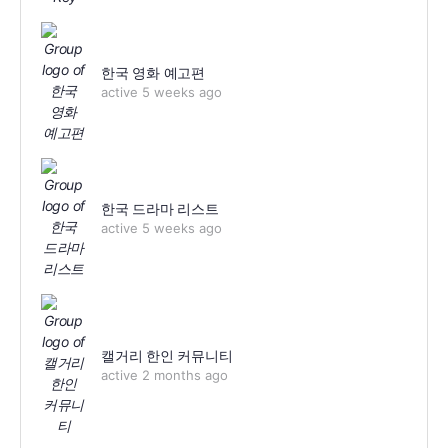
한국 영화 예고편
active 5 weeks ago
한국 드라마 리스트
active 5 weeks ago
캘거리 한인 커뮤니티
active 2 months ago