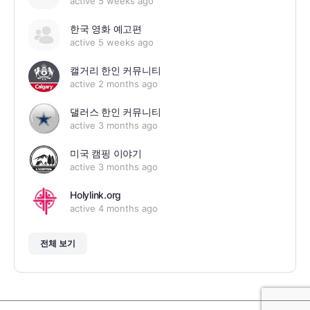
active 5 weeks ago
한국 영화 예고편
active 5 weeks ago
캘거리 한인 커뮤니티
active 2 months ago
댈러스 한인 커뮤니티
active 3 months ago
미국 캠핑 이야기
active 3 months ago
Holylink.org
active 4 months ago
전체 보기