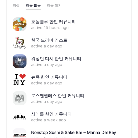
최근 활동
최신
최근 인기
호놀룰루 한인 커뮤니티
active 15 hours ago
한국 드라마 리스트
active a day ago
워싱턴 디시 한인 커뮤니티
active a day ago
뉴욕 한인 커뮤니티
active a day ago
로스앤젤레스 한인 커뮤니티
active a day ago
시애틀 한인 커뮤니티
active a week ago
Nonstop Sushi & Sake Bar – Marina Del Rey