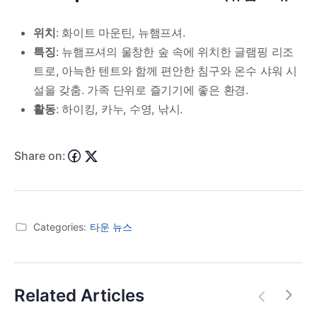
위치
: 화이트 마운틴, 뉴햄프셔.
특징
: 뉴햄프셔의 울창한 숲 속에 위치한 글램핑 리조
트로, 아늑한 텐트와 함께 편안한 침구와 온수 샤워 시
설을 갖춤. 가족 단위로 즐기기에 좋은 환경.
활동
: 하이킹, 카누, 수영, 낚시.
Share on:
Categories:
타운 뉴스
Related Articles