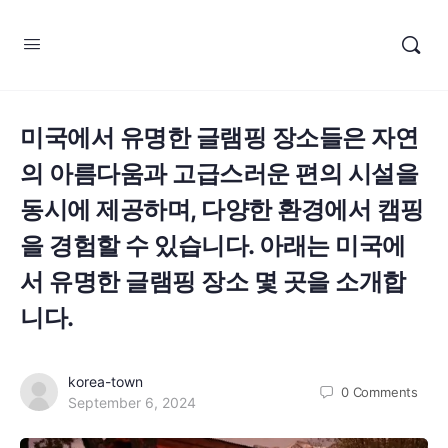
미국에서 유명한 글램핑 장소들은 자연
의 아름다움과 고급스러운 편의 시설을
동시에 제공하며, 다양한 환경에서 캠핑
을 경험할 수 있습니다. 아래는 미국에
서 유명한 글램핑 장소 몇 곳을 소개합
니다.
korea-town
0
Comments
September 6, 2024