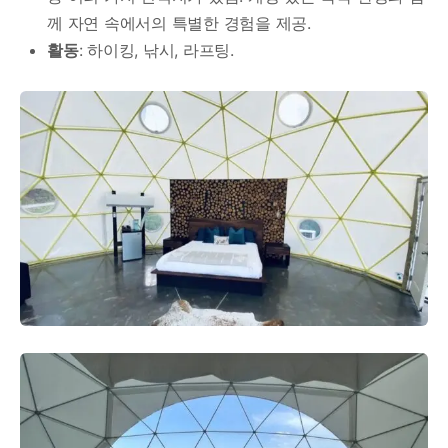
께 자연 속에서의 특별한 경험을 제공.
활동
: 하이킹, 낚시, 라프팅.