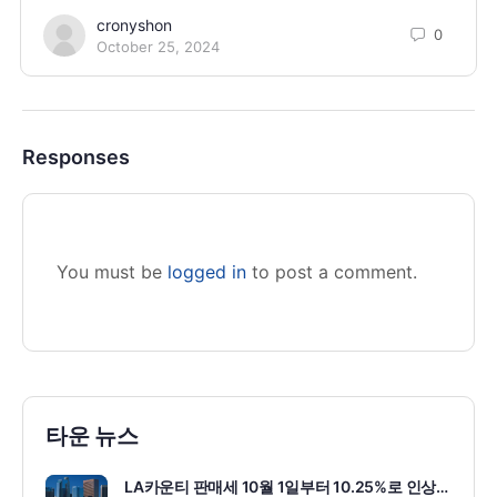
cronyshon
0
October 25, 2024
Responses
You must be
logged in
to post a comment.
타운 뉴스
LA카운티 판매세 10월 1일부터 10.25%로 인상…