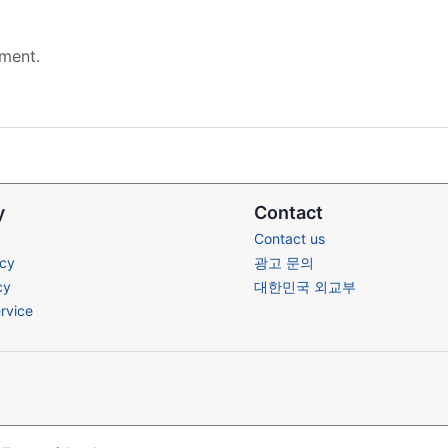
ment.
y
Contact
Contact us
icy
광고 문의
cy
대한민국 외교부
rvice