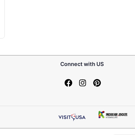
Connect with US