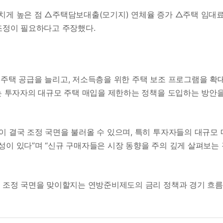
치게 높은 점 △주택담보대출(모기지) 연체율 증가 △주택 임대
 조정이 필요하다고 주장했다.
 주택 공급을 늘리고, 저소득층을 위한 주택 보조 프로그램을 확
서는 투자자의 대규모 주택 매입을 제한하는 정책을 도입하는 방안
이 결국 조정 국면을 불러올 수 있으며, 특히 투자자들의 대규모 
성이 있다”며 “신규 구매자들은 시장 동향을 주의 깊게 살펴보는 
면 조정 국면을 맞이할지는 연방준비제도의 금리 정책과 경기 흐