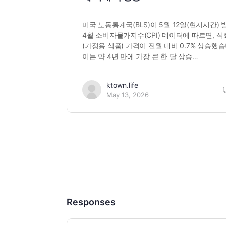
미국 노동통계국(BLS)이 5월 12일(현지시간)
4월 소비자물가지수(CPI) 데이터에 따르면, 
(가정용 식품) 가격이 전월 대비 0.7% 상승했습
이는 약 4년 만에 가장 큰 한 달 상승…
ktown.life
May 13, 2026
Responses