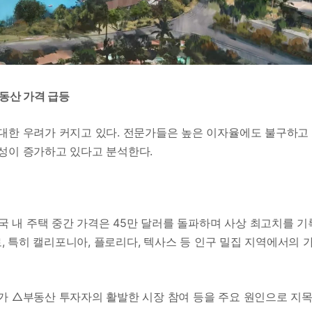
부동산 가격 급등
대한 우려가 커지고 있다. 전문가들은 높은 이자율에도 불구하고
성이 증가하고 있다고 분석한다.
미국 내 주택 중간 가격은 45만 달러를 돌파하며 사상 최고치를 기
로, 특히 캘리포니아, 플로리다, 텍사스 등 인구 밀집 지역에서의 
가 △부동산 투자자의 활발한 시장 참여 등을 주요 원인으로 지