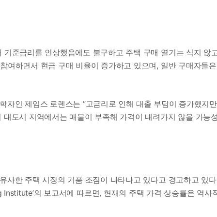
해 기준금리를 인상했음에도 불구하고 주택 구매 열기는 식지 않
 참여하면서 현금 구매 비율이 증가하고 있으며, 일반 구매자들은
 경제학자인 제임스 로렌스는 “고금리로 인해 대출 부담이 증가했지만
히 대도시 지역에서는 매물이 부족해 가격이 내려가지 않을 가능
 유사한 주택 시장의 거품 조짐이 나타나고 있다고 경고하고 있다
ing Institute’의 보고서에 따르면, 현재의 주택 가격 상승률은 역사