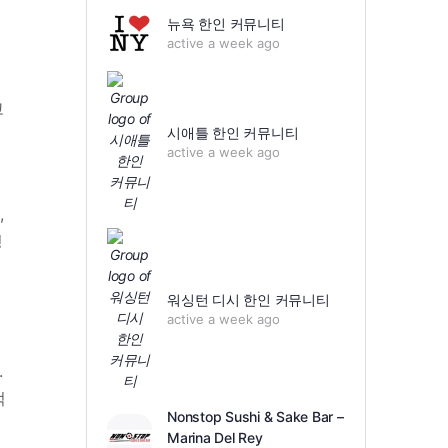
뉴욕 한인 커뮤니티
active a week ago
고
시애틀 한인 커뮤니티
active a week ago
,
성
워싱턴 디시 한인 커뮤니티
active a week ago
.
적
Nonstop Sushi & Sake Bar –
Marina Del Rey