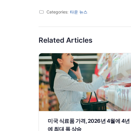
Categories:
타운 뉴스
Related Articles
미국 식료품 가격, 2026년 4월에 4년
에 최대 폭 상승