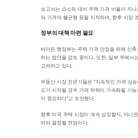
보고서는 △소득 대비 주택 가격 비율이 지나
와 가격의 불균형 등을 지적하며, 향후 시장
정부의 대책 마련 필요
바이든 행정부는 주택 가격 안정을 위해 신축
하는 방안을 검토 중이다. 또한, 일부 주에
고려하고 있다.
부동산 시장 전문가들은 “지속적인 가격 상승
도가 시작될 경우 가격 하락이 가속화될 가능
이 중요하다”고 조언했다.
향후 미국 주택 시장이 계속 성장할지, 아니
따라 결정될 전망이다.