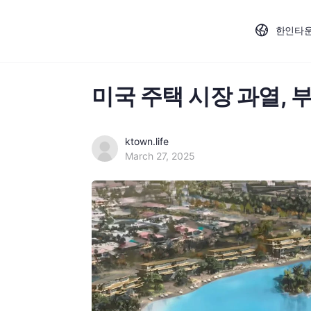
한인타
미국 주택 시장 과열, 
ktown.life
March 27, 2025