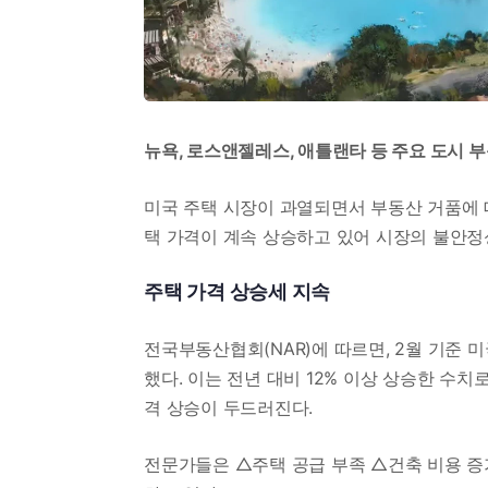
뉴욕, 로스앤젤레스, 애틀랜타 등 주요 도시 
미국 주택 시장이 과열되면서 부동산 거품에 
택 가격이 계속 상승하고 있어 시장의 불안정
주택 가격 상승세 지속
전국부동산협회(NAR)에 따르면, 2월 기준 
했다. 이는 전년 대비 12% 이상 상승한 수치
격 상승이 두드러진다.
전문가들은 △주택 공급 부족 △건축 비용 증