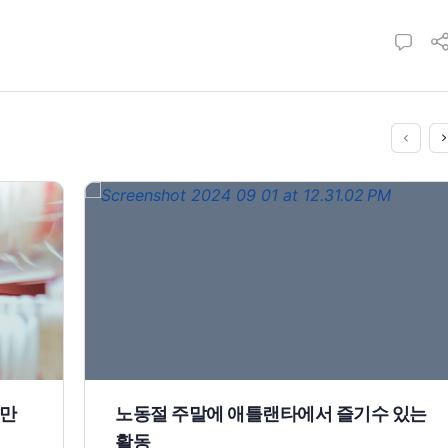
 만
노동절 주말에 애틀랜타에서 즐기수 있는
활동