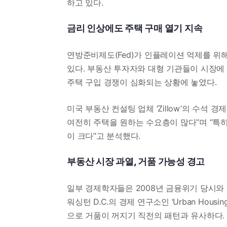
하고 있다.
금리 인상에도 주택 구매 열기 지속
연방준비제도(Fed)가 인플레이션 억제를 위
있다. 부동산 투자자와 대형 기관들이 시장에
주택 구입 경쟁이 심화되는 상황에 놓였다.
미국 부동산 컨설팅 업체 ‘Zillow’의 수석
여전히 주택을 원하는 수요층이 많다”며 “특
이 크다”고 분석했다.
부동산 시장 과열, 거품 가능성 경고
일부 경제학자들은 2008년 금융위기 당시와
워싱턴 D.C.의 경제 연구소인 ‘Urban Hous
으로 거품이 꺼지기 직전의 패턴과 유사하다.