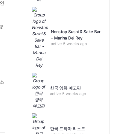
확인
및
Nonstop Sushi & Sake Bar
– Marina Del Rey
active 5 weeks ago
소
한국 영화 예고편
active 5 weeks ago
한국 드라마 리스트