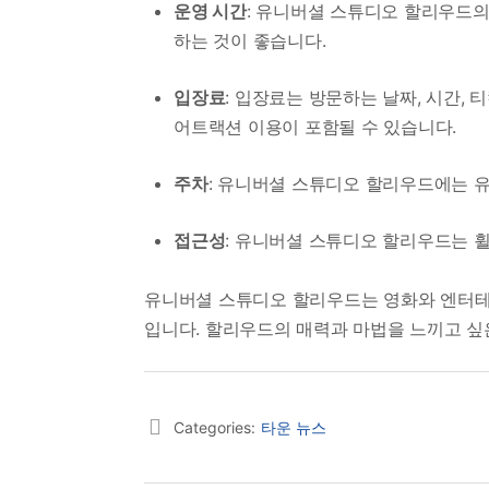
운영 시간
: 유니버셜 스튜디오 할리우드의
하는 것이 좋습니다.
입장료
: 입장료는 방문하는 날짜, 시간,
어트랙션 이용이 포함될 수 있습니다.
주차
: 유니버셜 스튜디오 할리우드에는 유
접근성
: 유니버셜 스튜디오 할리우드는 
유니버셜 스튜디오 할리우드는 영화와 엔터테
입니다. 할리우드의 매력과 마법을 느끼고 싶
Categories:
타운 뉴스