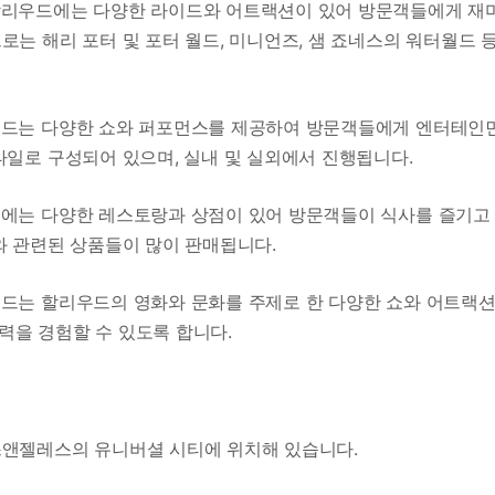
 할리우드에는 다양한 라이드와 어트랙션이 있어 방문객들에게 재
는 해리 포터 및 포터 월드, 미니언즈, 샘 죠네스의 워터월드 
우드는 다양한 쇼와 퍼포먼스를 제공하여 방문객들에게 엔터테인
타일로 구성되어 있으며, 실내 및 실외에서 진행됩니다.
드에는 다양한 레스토랑과 상점이 있어 방문객들이 식사를 즐기고
와 관련된 상품들이 많이 판매됩니다.
우드는 할리우드의 영화와 문화를 주제로 한 다양한 쇼와 어트랙
을 경험할 수 있도록 합니다.
스앤젤레스의 유니버셜 시티에 위치해 있습니다.