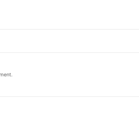
ment.