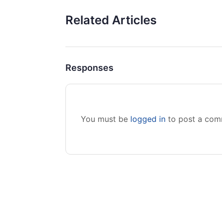
Related Articles
Responses
You must be
logged in
to post a com