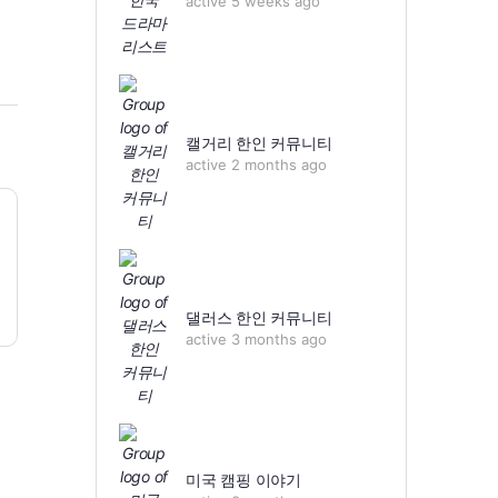
active 5 weeks ago
캘거리 한인 커뮤니티
active 2 months ago
댈러스 한인 커뮤니티
active 3 months ago
미국 캠핑 이야기