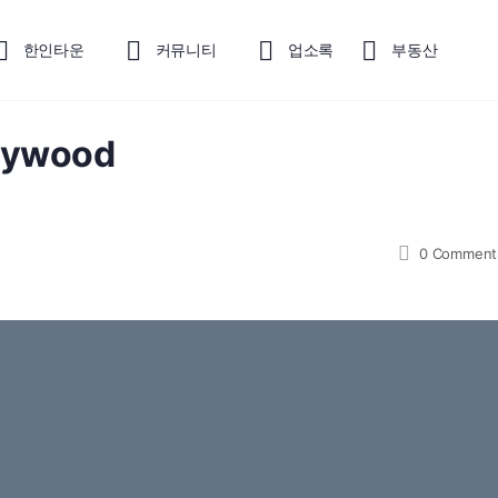
한인타운
커뮤니티
업소록
부동산
llywood
0
Comment