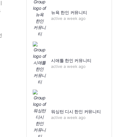
미
등
뉴욕 한인 커뮤니티
active a week ago
먼
시애틀 한인 커뮤니티
active a week ago
션
워싱턴 디시 한인 커뮤니티
active a week ago