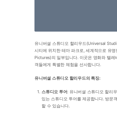
유니버셜 스튜디오 할리우드(Universal Stu
시티에 위치한 테마 파크로, 세계적으로 유명한 
Pictures)의 일부입니다. 이곳은 영화와
객들에게 특별한 체험을 선사합니다.
유니버셜 스튜디오 할리우드의 특징:
스튜디오 투어
: 유니버셜 스튜디오 할리
있는 스튜디오 투어를 제공합니다. 방문객들
할 수 있습니다.