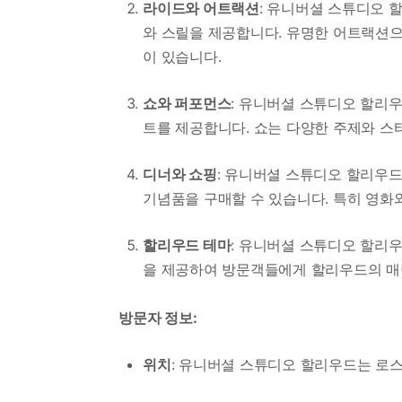
라이드와 어트랙션
: 유니버셜 스튜디오
와 스릴을 제공합니다. 유명한 어트랙션으로
이 있습니다.
쇼와 퍼포먼스
: 유니버셜 스튜디오 할리
트를 제공합니다. 쇼는 다양한 주제와 스
디너와 쇼핑
: 유니버셜 스튜디오 할리우
기념품을 구매할 수 있습니다. 특히 영화
할리우드 테마
: 유니버셜 스튜디오 할리
을 제공하여 방문객들에게 할리우드의 매력
방문자 정보:
위치
: 유니버셜 스튜디오 할리우드는 로