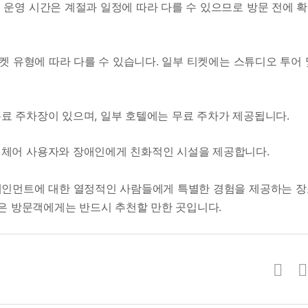
 운영 시간은 계절과 일정에 따라 다를 수 있으므로 방문 전에 
 티켓 유형에 따라 다를 수 있습니다. 일부 티켓에는 스튜디오 투어 
료 주차장이 있으며, 일부 호텔에는 무료 주차가 제공됩니다.
휠체어 사용자와 장애인에게 친화적인 시설을 제공합니다.
인먼트에 대한 열정적인 사람들에게 특별한 경험을 제공하는 장
은 방문객에게는 반드시 추천할 만한 곳입니다.